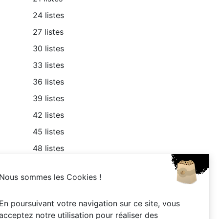
24 listes
27 listes
30 listes
33 listes
36 listes
39 listes
42 listes
45 listes
48 listes
Nous sommes les Cookies !
En poursuivant votre navigation sur ce site, vous
acceptez notre utilisation pour réaliser des
vés -
Lorem ipsum