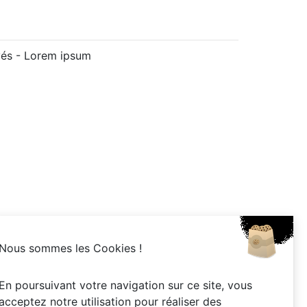
vés -
Lorem ipsum
Nous sommes les Cookies !
En poursuivant votre navigation sur ce site, vous
acceptez notre utilisation pour réaliser des