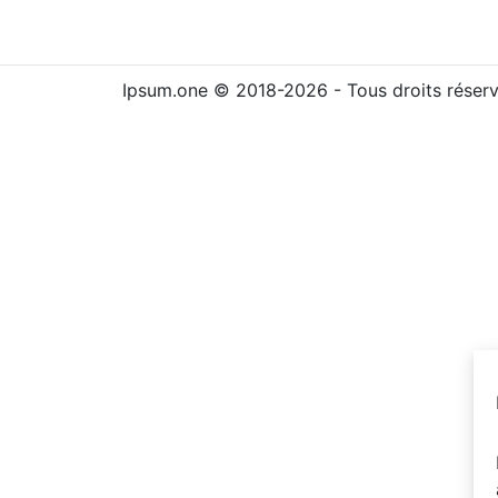
Ipsum.one © 2018-2026 - Tous droits réser