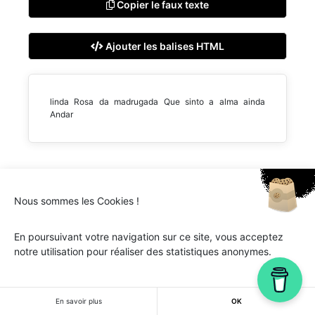
Copier le faux texte
Ajouter les balises HTML
linda Rosa da madrugada Que sinto a alma ainda
Andar
Nous sommes les Cookies !
Ipsum.one © 2018-2026 - Tous droits réservés -
Lorem
ipsum
En poursuivant votre navigation sur ce site, vous acceptez
notre utilisation pour réaliser des statistiques anonymes.
En savoir plus
OK