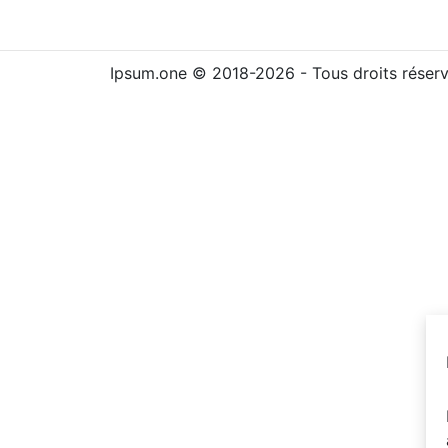
Ipsum.one © 2018-2026 - Tous droits réser