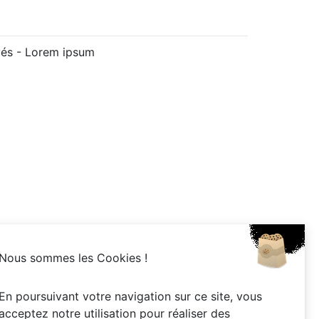
vés -
Lorem ipsum
Nous sommes les Cookies !
En poursuivant votre navigation sur ce site, vous
acceptez notre utilisation pour réaliser des