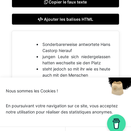
Copier le faux texte
Ajouter les balises HTML
Sonderbarerweise antwortete Hans
Castorp hierauf
jungen Leute sich niedergelassen
hatten wechselte sie den Platz
steht jedoch so mit ihr wie es heute
auch mit den Menschen
Nous sommes les Cookies !
En poursuivant votre navigation sur ce site, vous acceptez
notre utilisation pour réaliser des statistiques anonymes.
Ipsum.one © 2018-2026 - Tous droits réservés -
Lorem
ipsum