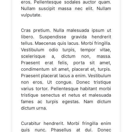
eros. Pellentesque sodales auctor quam.
Nullam suscipit massa nec elit. Nullam
vulputate.
Cras pretium. Nulla malesuada ipsum ut
libero. Suspendisse gravida hendrerit
tellus. Maecenas quis lacus. Morbi fringilla.
Vestibulum odio turpis, tempor vitae,
scelerisque a, dictum non, massa.
Praesent erat felis, porta sit amet,
condimentum sit amet, placerat et, turpis.
Praesent placerat lacus a enim. Vestibulum
non eros. Ut congue. Donec tristique
varius tortor. Pellentesque habitant morbi
tristique senectus et netus et malesuada
fames ac turpis egestas. Nam dictum
dictum urna.
Curabitur hendrerit. Morbi fringilla enim
quis nunc. Phasellus at dui. Donec