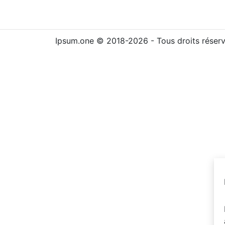
Ipsum.one © 2018-2026 - Tous droits réser