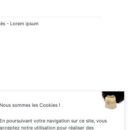
vés -
Lorem ipsum
Nous sommes les Cookies !
En poursuivant votre navigation sur ce site, vous
acceptez notre utilisation pour réaliser des