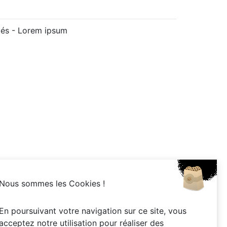
vés -
Lorem ipsum
Nous sommes les Cookies !
En poursuivant votre navigation sur ce site, vous
acceptez notre utilisation pour réaliser des