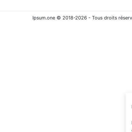
Ipsum.one © 2018-2026 - Tous droits réser