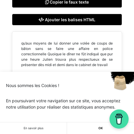
Copier le faux texte
Ajouter les balises HTML
qu’aux moyens de lui donner une volée de coups de
bâton sans se faire une affaire en police
correctionnelle Quoique le dîner ne fût indiqué que pur
une heure Julien trouva plus respectueux de se
présenter dès midi et demi dans le cabinet de travail
Nous sommes les Cookies !
En poursuivant votre navigation sur ce site, vous acceptez
Ipsum.one © 2018-2026 - Tous droits réservés -
Lorem
notre utilisation pour réaliser des statistiques anonymes.
ipsum
En savoir plus
OK