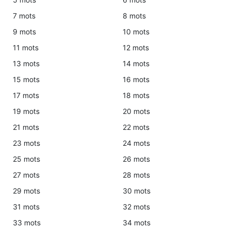
7 mots
8 mots
9 mots
10 mots
11 mots
12 mots
13 mots
14 mots
15 mots
16 mots
17 mots
18 mots
19 mots
20 mots
21 mots
22 mots
23 mots
24 mots
25 mots
26 mots
27 mots
28 mots
29 mots
30 mots
31 mots
32 mots
33 mots
34 mots