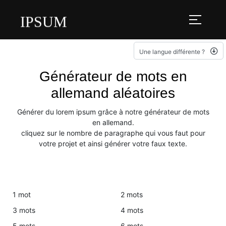
IPSUM
Une langue différente ?
Générateur de mots en
allemand aléatoires
Générer du lorem ipsum grâce à notre générateur de mots
en allemand.
cliquez sur le nombre de paragraphe qui vous faut pour
votre projet et ainsi générer votre faux texte.
1 mot
2 mots
3 mots
4 mots
5 mots
6 mots